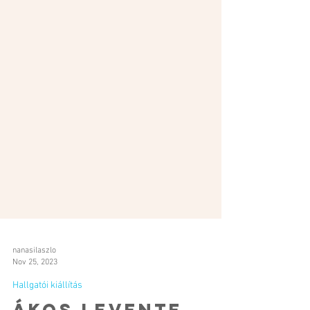
nanasilaszlo
Nov 25, 2023