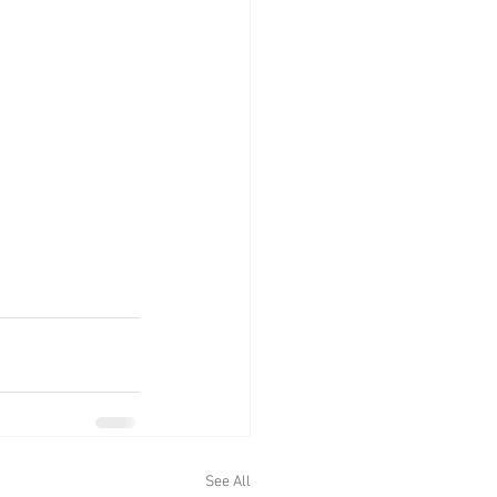
See All