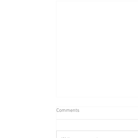
Comments