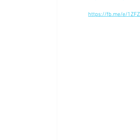
https://fb.me/e/1ZF