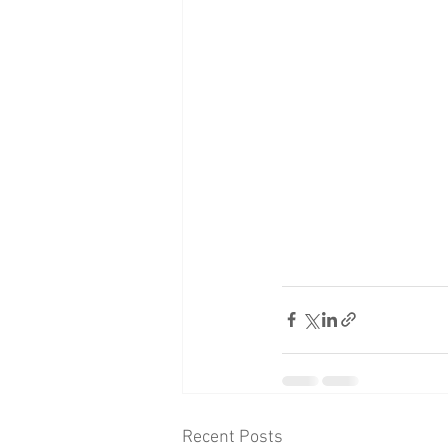
Recent Posts