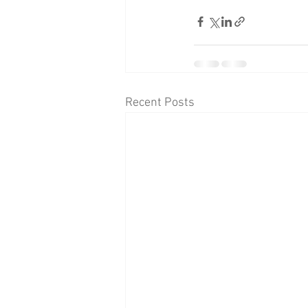
Recent Posts