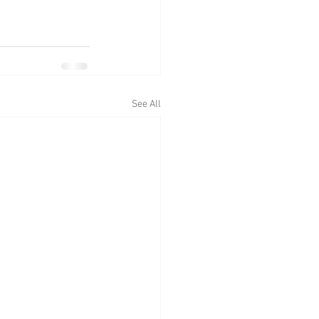
See All