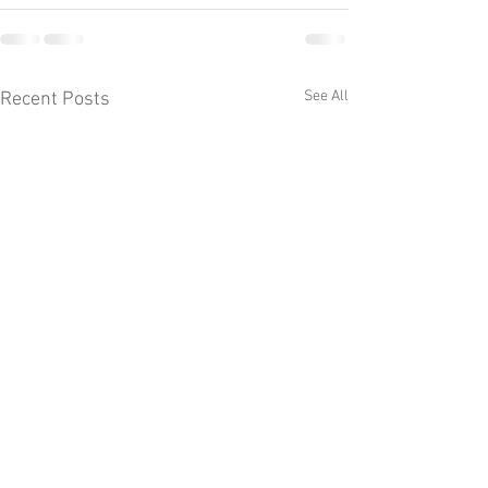
See All
Recent Posts