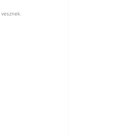
 vesznek.