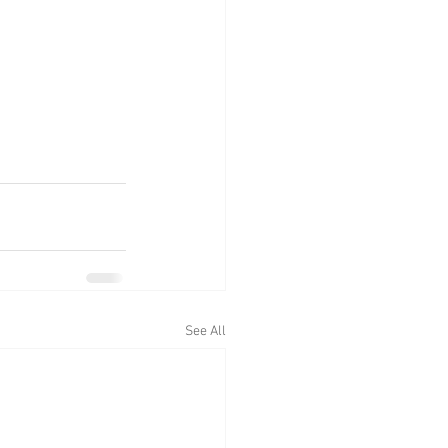
See All