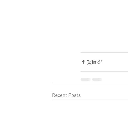
Recent Posts